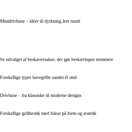
Minidrivhuse – idéer til dyrkning året rundt
Se udvalget af beskærersakse, der gør beskæringen nemmere
Forskellige typer havegrille samlet ét sted
Drivhuse – fra klassiske til moderne designs
Forskellige grillbestik med fokus på form og æstetik