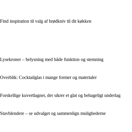
Find inspiration til valg af brødkniv til dit køkken
Lysekroner – belysning med både funktion og stemning
Overblik: Cocktailglas i mange former og materialer
Forskellige kuvertlagner, der sikrer et glat og behageligt underlag
Stavblendere – se udvalget og sammenlign mulighederne