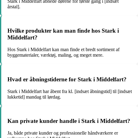
Stark i Middelfart åbnede dørene for første gang i [indsæt
årstal].
Hvilke produkter kan man finde hos Stark i
Middelfart?
Hos Stark i Middelfart kan man finde et bredt sortiment af
byggematerialer, værktøj, maling, og meget mere.
Hvad er åbningstiderne for Stark i Middelfart?
Stark i Middelfart har åbent fra kl. [indsæt åbningstid] til [indsæt
lukketid] mandag til lørdag.
Kan private kunder handle i Stark i Middelfart?
Ja, både private kunder og professionelle håndværkere er