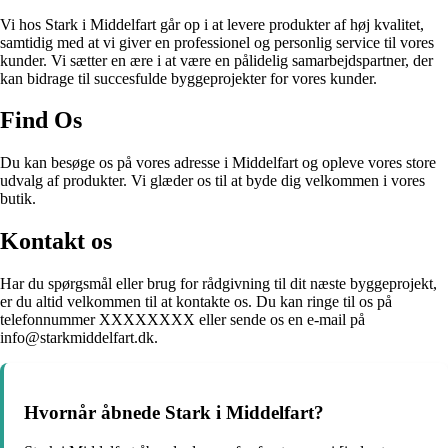
Vi hos Stark i Middelfart går op i at levere produkter af høj kvalitet,
samtidig med at vi giver en professionel og personlig service til vores
kunder. Vi sætter en ære i at være en pålidelig samarbejdspartner, der
kan bidrage til succesfulde byggeprojekter for vores kunder.
Find Os
Du kan besøge os på vores adresse i Middelfart og opleve vores store
udvalg af produkter. Vi glæder os til at byde dig velkommen i vores
butik.
Kontakt os
Har du spørgsmål eller brug for rådgivning til dit næste byggeprojekt,
er du altid velkommen til at kontakte os. Du kan ringe til os på
telefonnummer XXXXXXXX eller sende os en e-mail på
info@starkmiddelfart.dk.
Hvornår åbnede Stark i Middelfart?