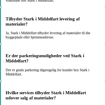
velkomne hos Stark i Middelfart.
Tilbyder Stark i Middelfart levering af
materialer?
Ja, Stark i Middelfart tilbyder levering af materialer til din
byggeplads eller hjemmeadresse.
Er der parkeringsmuligheder ved Stark i
Middelfart?
Der er gratis parkering tilgængelig for kunder hos Stark i
Middelfart.
Hvilke services tilbyder Stark i Middelfart
udover salg af materialer?