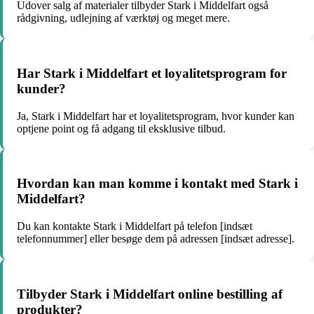
Udover salg af materialer tilbyder Stark i Middelfart også
rådgivning, udlejning af værktøj og meget mere.
Har Stark i Middelfart et loyalitetsprogram for
kunder?
Ja, Stark i Middelfart har et loyalitetsprogram, hvor kunder kan
optjene point og få adgang til eksklusive tilbud.
Hvordan kan man komme i kontakt med Stark i
Middelfart?
Du kan kontakte Stark i Middelfart på telefon [indsæt
telefonnummer] eller besøge dem på adressen [indsæt adresse].
Tilbyder Stark i Middelfart online bestilling af
produkter?