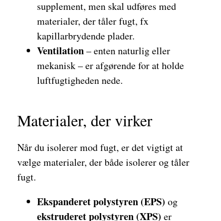
supplement, men skal udføres med
materialer, der tåler fugt, fx
kapillarbrydende plader.
Ventilation
– enten naturlig eller
mekanisk – er afgørende for at holde
luftfugtigheden nede.
Materialer, der virker
Når du isolerer mod fugt, er det vigtigt at
vælge materialer, der både isolerer og tåler
fugt.
Ekspanderet polystyren (EPS)
og
ekstruderet polystyren (XPS)
er