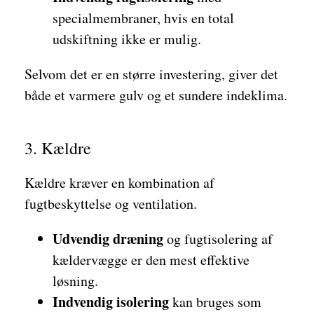
specialmembraner, hvis en total
udskiftning ikke er mulig.
Selvom det er en større investering, giver det
både et varmere gulv og et sundere indeklima.
3. Kældre
Kældre kræver en kombination af
fugtbeskyttelse og ventilation.
Udvendig dræning
og fugtisolering af
kældervægge er den mest effektive
løsning.
Indvendig isolering
kan bruges som