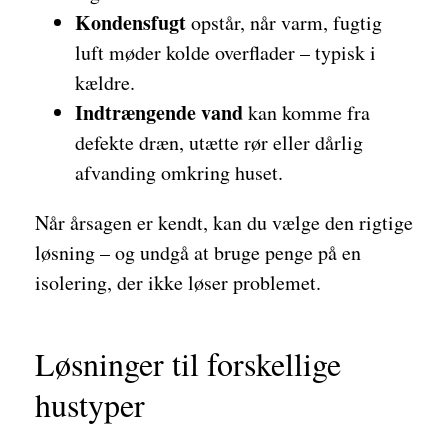
Kondensfugt
opstår, når varm, fugtig
luft møder kolde overflader – typisk i
kældre.
Indtrængende vand
kan komme fra
defekte dræn, utætte rør eller dårlig
afvanding omkring huset.
Når årsagen er kendt, kan du vælge den rigtige
løsning – og undgå at bruge penge på en
isolering, der ikke løser problemet.
Løsninger til forskellige
hustyper