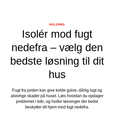
ISOLERING
Isolér mod fugt
nedefra – vælg den
bedste løsning til dit
hus
Fugt fra jorden kan give kolde gulve, dårlig lugt og
alvorlige skader på huset. Læs hvordan du opdager
problemet i tide, og hvilke løsninger der bedst
beskytter dit hjem mod fugt nedefra.