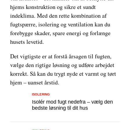
hjems konstruktion og sikre et sundt
indeklima. Med den rette kombination af
fugtspærre, isolering og ventilation kan du
forebygge skader, spare energi og forlænge
husets levetid.
Det vigtigste er at forstå årsagen til fugten,
vælge den rigtige løsning og udføre arbejdet
korrekt. Så kan du trygt nyde et varmt og tørt
hjem – uanset årstid.
ISOLERING
Isolér mod fugt nedefra – vælg den
bedste løsning til dit hus