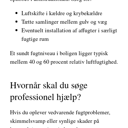
Luftskifte i kældre og krybekældre
Tætte samlinger mellem gulv og væg
Eventuelt installation af affugter i særligt
fugtige rum
Et sundt fugtniveau i boligen ligger typisk
mellem 40 og 60 procent relativ luftfugtighed.
Hvornår skal du søge
professionel hjælp?
Hvis du oplever vedvarende fugtproblemer,
skimmelsvamp eller synlige skader på