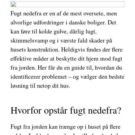
Fugt nedefra er en af de mest oversete, men
alvorlige udfordringer i danske boliger. Det
kan føre til kolde gulve, dårlig lugt,
skimmelsvamp og i værste fald skader på
husets konstruktion. Heldigvis findes der flere
effektive måder at beskytte dit hjem mod fugt
fra jorden. Her får du en guide til, hvordan du
identificerer problemet – og vælger den bedste
løsning til netop dit hus.
Hvorfor opstår fugt nedefra?
Fugt fra jorden kan trænge op i huset på flere