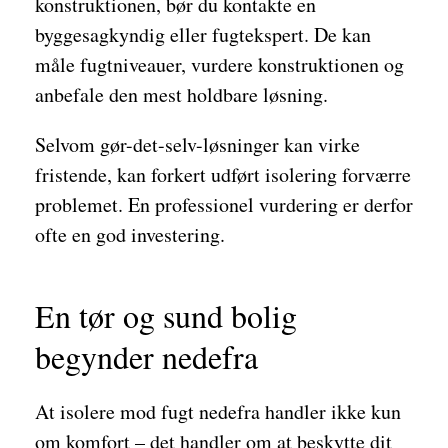
konstruktionen, bør du kontakte en
byggesagkyndig eller fugtekspert. De kan
måle fugtniveauer, vurdere konstruktionen og
anbefale den mest holdbare løsning.
Selvom gør-det-selv-løsninger kan virke
fristende, kan forkert udført isolering forværre
problemet. En professionel vurdering er derfor
ofte en god investering.
En tør og sund bolig
begynder nedefra
At isolere mod fugt nedefra handler ikke kun
om komfort – det handler om at beskytte dit