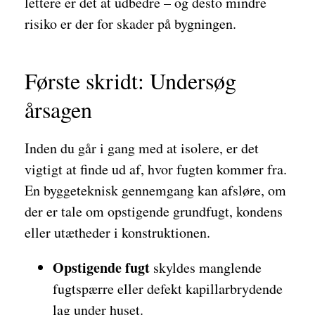
lettere er det at udbedre – og desto mindre
risiko er der for skader på bygningen.
Første skridt: Undersøg
årsagen
Inden du går i gang med at isolere, er det
vigtigt at finde ud af, hvor fugten kommer fra.
En byggeteknisk gennemgang kan afsløre, om
der er tale om opstigende grundfugt, kondens
eller utætheder i konstruktionen.
Opstigende fugt
skyldes manglende
fugtspærre eller defekt kapillarbrydende
lag under huset.