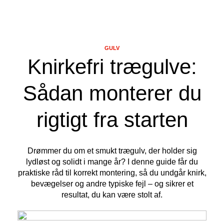
GULV
Knirkefri trægulve:
Sådan monterer du
rigtigt fra starten
Drømmer du om et smukt trægulv, der holder sig
lydløst og solidt i mange år? I denne guide får du
praktiske råd til korrekt montering, så du undgår knirk,
bevægelser og andre typiske fejl – og sikrer et
resultat, du kan være stolt af.