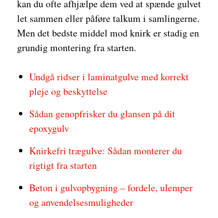
kan du ofte afhjælpe dem ved at spænde gulvet
let sammen eller påføre talkum i samlingerne.
Men det bedste middel mod knirk er stadig en
grundig montering fra starten.
Undgå ridser i laminatgulve med korrekt
pleje og beskyttelse
Sådan genopfrisker du glansen på dit
epoxygulv
Knirkefri trægulve: Sådan monterer du
rigtigt fra starten
Beton i gulvopbygning – fordele, ulemper
og anvendelsesmuligheder