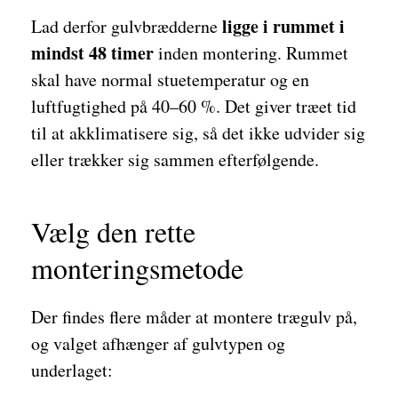
ligge i rummet i
Lad derfor gulvbrædderne
mindst 48 timer
inden montering. Rummet
skal have normal stuetemperatur og en
luftfugtighed på 40–60 %. Det giver træet tid
til at akklimatisere sig, så det ikke udvider sig
eller trækker sig sammen efterfølgende.
Vælg den rette
monteringsmetode
Der findes flere måder at montere trægulv på,
og valget afhænger af gulvtypen og
underlaget: