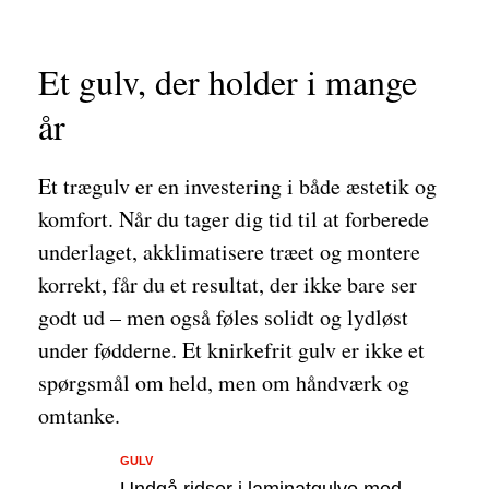
Et gulv, der holder i mange
år
Et trægulv er en investering i både æstetik og
komfort. Når du tager dig tid til at forberede
underlaget, akklimatisere træet og montere
korrekt, får du et resultat, der ikke bare ser
godt ud – men også føles solidt og lydløst
under fødderne. Et knirkefrit gulv er ikke et
spørgsmål om held, men om håndværk og
omtanke.
GULV