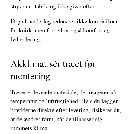
strøer er stabile og ikke giver efter.
Et godt underlag reducerer ikke kun risikoen
for knirk, men forbedrer også komfort og
lydisolering.
Akklimatisér træet før
montering
Træ er et levende materiale, der reagerer på
temperatur og luftfugtighed. Hvis du lægger
brædderne direkte efter levering, risikerer du,
at de ændrer form, når de tilpasser sig
rummets klima.