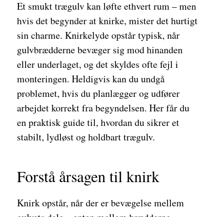
Et smukt trægulv kan løfte ethvert rum – men
hvis det begynder at knirke, mister det hurtigt
sin charme. Knirkelyde opstår typisk, når
gulvbrædderne bevæger sig mod hinanden
eller underlaget, og det skyldes ofte fejl i
monteringen. Heldigvis kan du undgå
problemet, hvis du planlægger og udfører
arbejdet korrekt fra begyndelsen. Her får du
en praktisk guide til, hvordan du sikrer et
stabilt, lydløst og holdbart trægulv.
Forstå årsagen til knirk
Knirk opstår, når der er bevægelse mellem