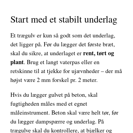
Start med et stabilt underlag
Et trægulv er kun så godt som det underlag,
det ligger på. Før du lægger det første bræt,
rent, tørt og
skal du sikre, at underlaget er
plant
. Brug et langt vaterpas eller en
retskinne til at tjekke for ujævnheder – der må
højst være 2 mm forskel pr. 2 meter.
Hvis du lægger gulvet på beton, skal
fugtigheden måles med et egnet
måleinstrument. Beton skal være helt tør, før
du lægger dampspærre og underlag. På
trægulve skal du kontrollere, at bjælker og