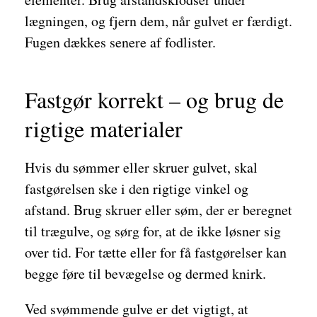
lægningen, og fjern dem, når gulvet er færdigt.
Fugen dækkes senere af fodlister.
Fastgør korrekt – og brug de
rigtige materialer
Hvis du sømmer eller skruer gulvet, skal
fastgørelsen ske i den rigtige vinkel og
afstand. Brug skruer eller søm, der er beregnet
til trægulve, og sørg for, at de ikke løsner sig
over tid. For tætte eller for få fastgørelser kan
begge føre til bevægelse og dermed knirk.
Ved svømmende gulve er det vigtigt, at