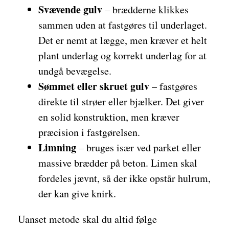
Svævende gulv
– brædderne klikkes
sammen uden at fastgøres til underlaget.
Det er nemt at lægge, men kræver et helt
plant underlag og korrekt underlag for at
undgå bevægelse.
Sømmet eller skruet gulv
– fastgøres
direkte til strøer eller bjælker. Det giver
en solid konstruktion, men kræver
præcision i fastgørelsen.
Limning
– bruges især ved parket eller
massive brædder på beton. Limen skal
fordeles jævnt, så der ikke opstår hulrum,
der kan give knirk.
Uanset metode skal du altid følge