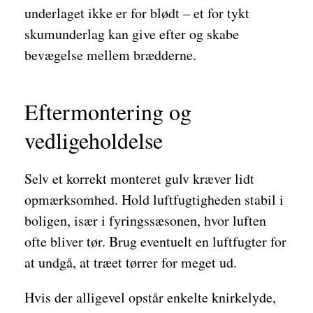
underlaget ikke er for blødt – et for tykt
skumunderlag kan give efter og skabe
bevægelse mellem brædderne.
Eftermontering og
vedligeholdelse
Selv et korrekt monteret gulv kræver lidt
opmærksomhed. Hold luftfugtigheden stabil i
boligen, især i fyringssæsonen, hvor luften
ofte bliver tør. Brug eventuelt en luftfugter for
at undgå, at træet tørrer for meget ud.
Hvis der alligevel opstår enkelte knirkelyde,