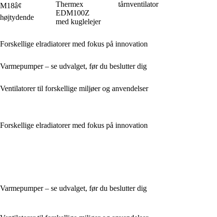
Thermex
tårnventilator
M18â¢
EDM100Z
højtydende
med kuglelejer
Forskellige elradiatorer med fokus på innovation
Varmepumper – se udvalget, før du beslutter dig
Ventilatorer til forskellige miljøer og anvendelser
Forskellige elradiatorer med fokus på innovation
Varmepumper – se udvalget, før du beslutter dig