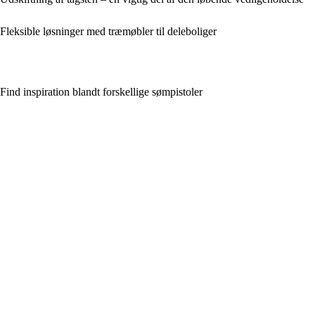
Fleksible løsninger med træmøbler til deleboliger
Find inspiration blandt forskellige sømpistoler