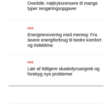
Overblik: Højtryksrensere til mange
typer rengøringsopgaver
HUS
Energirenovering med mening: Fra
lavere energiforbrug til bedre komfort
og indeklima
HUS
Lær af tidligere skadedyrsangreb og
forebyg nye problemer