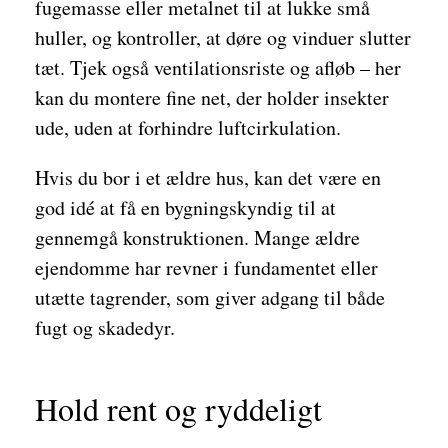
fugemasse eller metalnet til at lukke små
huller, og kontroller, at døre og vinduer slutter
tæt. Tjek også ventilationsriste og afløb – her
kan du montere fine net, der holder insekter
ude, uden at forhindre luftcirkulation.
Hvis du bor i et ældre hus, kan det være en
god idé at få en bygningskyndig til at
gennemgå konstruktionen. Mange ældre
ejendomme har revner i fundamentet eller
utætte tagrender, som giver adgang til både
fugt og skadedyr.
Hold rent og ryddeligt