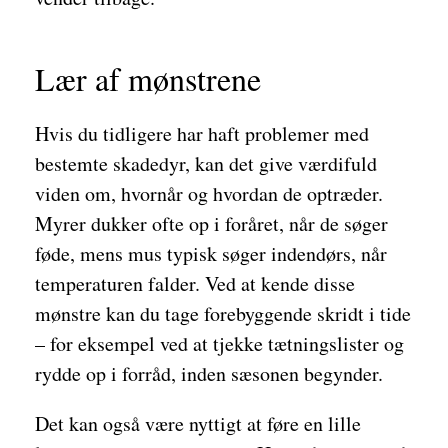
Lær af mønstrene
Hvis du tidligere har haft problemer med
bestemte skadedyr, kan det give værdifuld
viden om, hvornår og hvordan de optræder.
Myrer dukker ofte op i foråret, når de søger
føde, mens mus typisk søger indendørs, når
temperaturen falder. Ved at kende disse
mønstre kan du tage forebyggende skridt i tide
– for eksempel ved at tjekke tætningslister og
rydde op i forråd, inden sæsonen begynder.
Det kan også være nyttigt at føre en lille