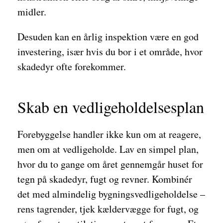
midler.
Desuden kan en årlig inspektion være en god
investering, især hvis du bor i et område, hvor
skadedyr ofte forekommer.
Skab en vedligeholdelsesplan
Forebyggelse handler ikke kun om at reagere,
men om at vedligeholde. Lav en simpel plan,
hvor du to gange om året gennemgår huset for
tegn på skadedyr, fugt og revner. Kombinér
det med almindelig bygningsvedligeholdelse –
rens tagrender, tjek kældervægge for fugt, og