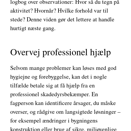
logbog over observationer: Hvor så du tegn på
aktivitet? Hvornår? Hvilke forhold var til
stede? Denne viden gør det lettere at handle
hurtigt næste gang.
Overvej professionel hjælp
Selvom mange problemer kan løses med god
hygiejne og forebyggelse, kan det i nogle
tilfælde betale sig at få hjælp fra en
professionel skadedyrsbekæmper. En
fagperson kan identificere årsager, du måske
overser, og rådgive om langsigtede løsninger –
for eksempel ændringer i bygningens
konstruktion eller brug af sikre, miljøvenlige