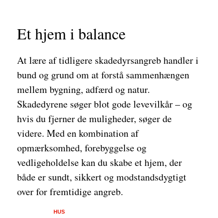
Et hjem i balance
At lære af tidligere skadedyrsangreb handler i
bund og grund om at forstå sammenhængen
mellem bygning, adfærd og natur.
Skadedyrene søger blot gode levevilkår – og
hvis du fjerner de muligheder, søger de
videre. Med en kombination af
opmærksomhed, forebyggelse og
vedligeholdelse kan du skabe et hjem, der
både er sundt, sikkert og modstandsdygtigt
over for fremtidige angreb.
HUS