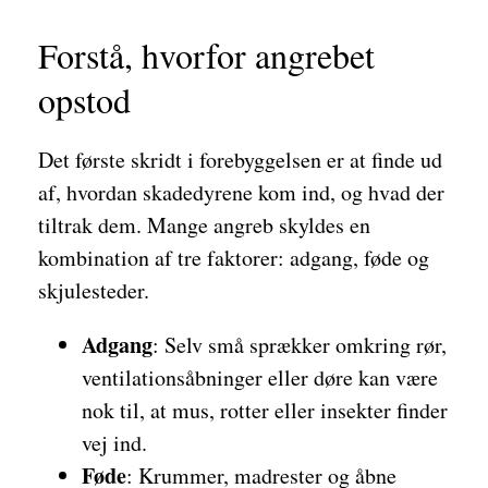
Forstå, hvorfor angrebet
opstod
Det første skridt i forebyggelsen er at finde ud
af, hvordan skadedyrene kom ind, og hvad der
tiltrak dem. Mange angreb skyldes en
kombination af tre faktorer: adgang, føde og
skjulesteder.
Adgang
: Selv små sprækker omkring rør,
ventilationsåbninger eller døre kan være
nok til, at mus, rotter eller insekter finder
vej ind.
Føde
: Krummer, madrester og åbne